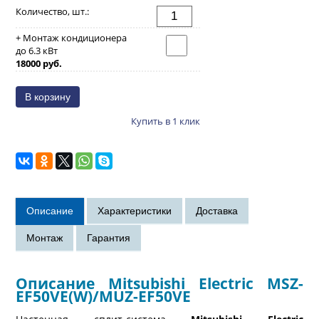
Количество, шт.:
+ Монтаж кондиционера
до 6.3 кВт
18000 руб.
Купить в 1 клик
Описание Mitsubishi Electric MSZ-
EF50VE(W)/MUZ-EF50VE