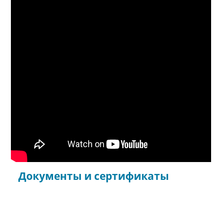
Документы и сертификаты