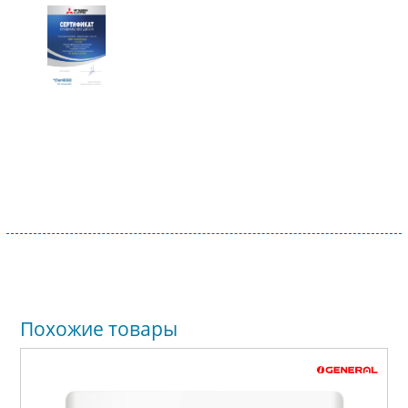
Похожие товары