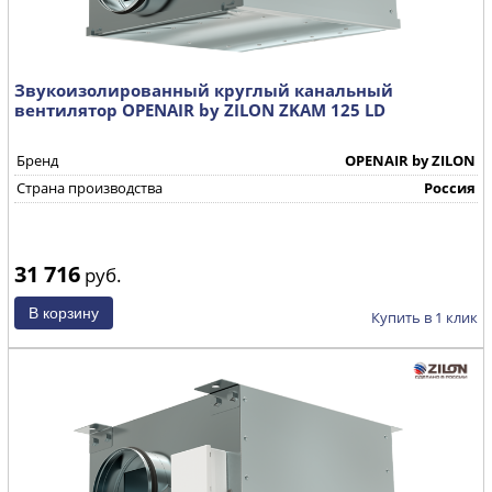
Звукоизолированный круглый канальный
вентилятор OPENAIR by ZILON ZKAM 125 LD
Бренд
OPENAIR by ZILON
Страна производства
Россия
31 716
руб.
Купить в 1 клик