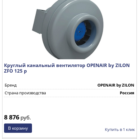
Круглый канальный вентилятор OPENAIR by ZILON
ZFO 125 р
Бренд
OPENAIR by ZILON
Страна производства
Россия
8 876
руб.
Купить в 1 клик