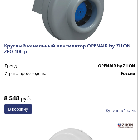
Круглый канальный вентилятор OPENAIR by ZILON
ZFO 100 р
Бренд
OPENAIR by ZILON
Страна производства
Россия
8 548
руб.
Купить в 1 клик