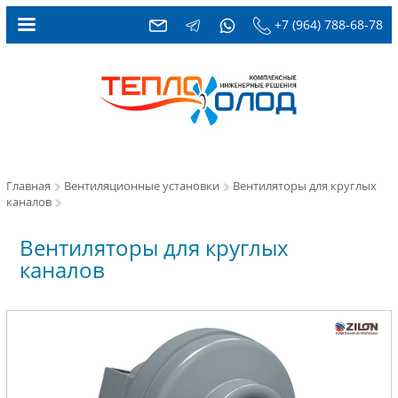
+7 (964) 788-68-78
Главная
Вентиляционные установки
Вентиляторы для круглых
каналов
Вентиляторы для круглых
каналов