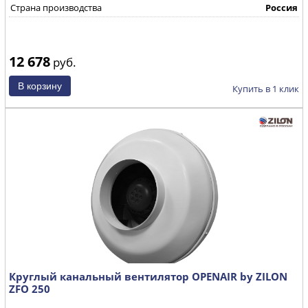
Страна производства
Россия
12 678
руб.
Купить в 1 клик
Круглый канальный вентилятор OPENAIR by ZILON
ZFO 250