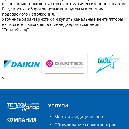
встроенных термоконтактов с автоматическим перезапуском.
Регулировка оборотов возможна путем изменения
подаваемого напряжения.
Уточнить характеристики и купить канальные вентиляторы
вы можете, связавшись с менеджером компании
"ТеплоХолод".
‹
›
УСЛУГИ
Монтаж кондиционеров
КОМПАНИЯ
Обслуживание кондиционеров