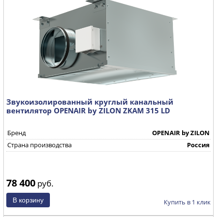
Звукоизолированный круглый канальный
вентилятор OPENAIR by ZILON ZKAM 315 LD
Бренд
OPENAIR by ZILON
Страна производства
Россия
78 400
руб.
Купить в 1 клик