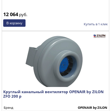
12 064
руб.
Купить в 1 клик
Круглый канальный вентилятор OPENAIR by ZILON
ZFO 200 р
Бренд
OPENAIR by ZILON