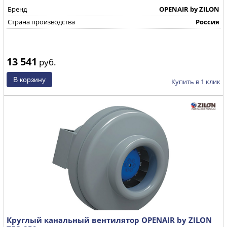
Бренд
OPENAIR by ZILON
Страна производства
Россия
13 541
руб.
Купить в 1 клик
Круглый канальный вентилятор OPENAIR by ZILON