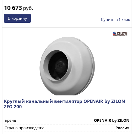
10 673
руб.
Купить в 1 клик
Круглый канальный вентилятор OPENAIR by ZILON
ZFO 200
Бренд
OPENAIR by ZILON
Страна производства
Россия