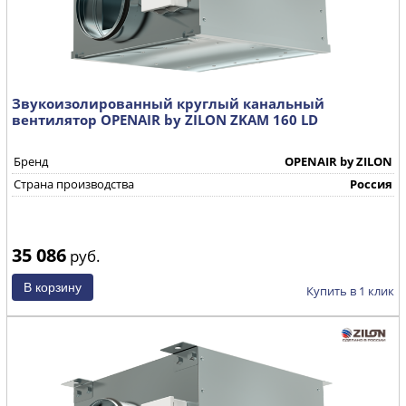
Звукоизолированный круглый канальный
вентилятор OPENAIR by ZILON ZKAM 160 LD
Бренд
OPENAIR by ZILON
Страна производства
Россия
35 086
руб.
Купить в 1 клик