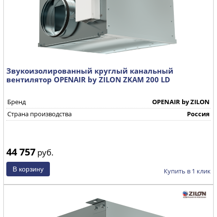
Звукоизолированный круглый канальный
вентилятор OPENAIR by ZILON ZKAM 200 LD
Бренд
OPENAIR by ZILON
Страна производства
Россия
44 757
руб.
Купить в 1 клик