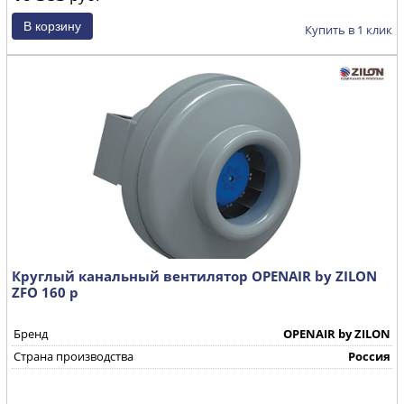
Купить в 1 клик
Круглый канальный вентилятор OPENAIR by ZILON
ZFO 160 р
Бренд
OPENAIR by ZILON
Страна производства
Россия