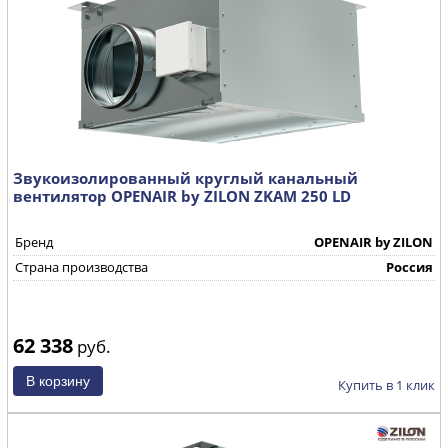
Звукоизолированный круглый канальный
вентилятор OPENAIR by ZILON ZKAM 250 LD
Бренд
OPENAIR by ZILON
Страна производства
Россия
62 338
руб.
Купить в 1 клик