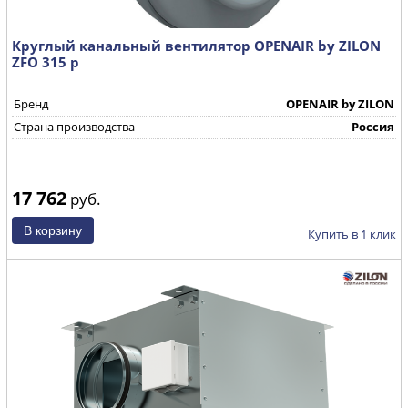
Круглый канальный вентилятор OPENAIR by ZILON
ZFO 315 р
Бренд
OPENAIR by ZILON
Страна производства
Россия
17 762
руб.
Купить в 1 клик