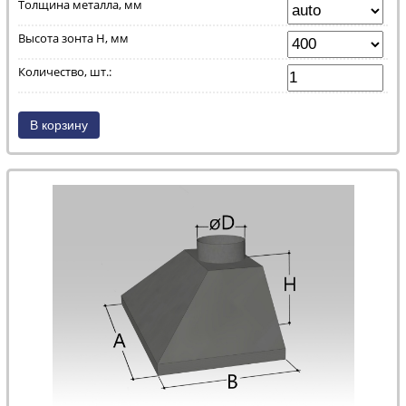
Толщина металла, мм
Высота зонта H, мм
Количество, шт.: