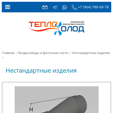
+7 (964) 788-68-78
Главная
Воздуховоды и фасонные части
Нестандартные изделия
Нестандартные изделия