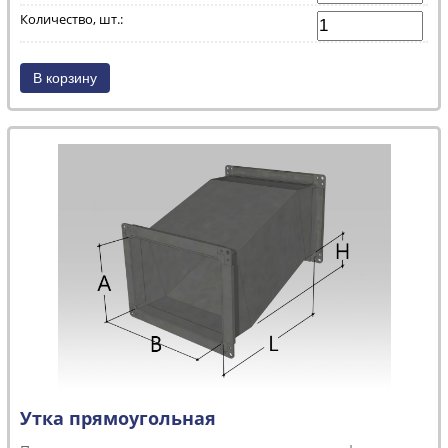
Количество, шт.:
Утка прямоугольная