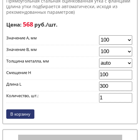
Прямоугольная стальная оцинкованная утка с фланцами
(длина утки подбирается автоматически, исходя из
рекомендованных параметров)
568
Цена:
руб.
/шт.
Значение А, мм
Значение В, мм
Толщина металла, мм
Смещение H
Длина L
Количество, шт.: