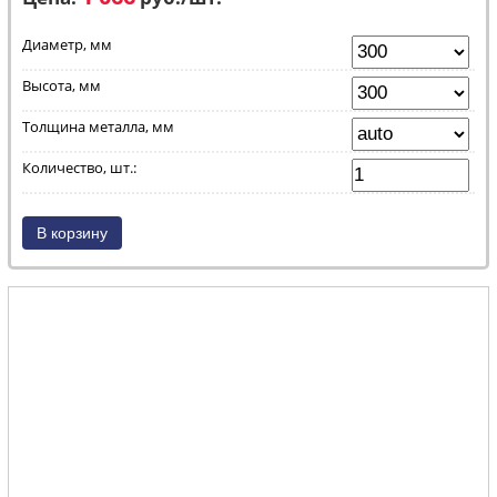
Диаметр, мм
Высота, мм
Толщина металла, мм
Количество, шт.: