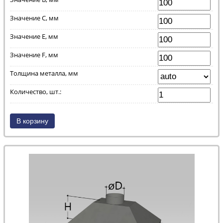
Значение C, мм
Значение E, мм
Значение F, мм
Толщина металла, мм
Количество, шт.: