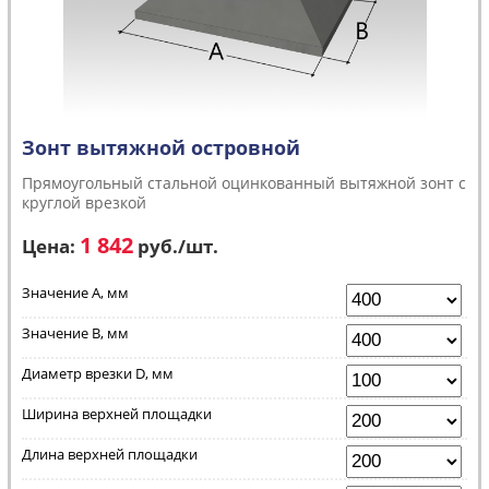
Зонт вытяжной островной
Прямоугольный стальной оцинкованный вытяжной зонт с
круглой врезкой
1 842
Цена:
руб.
/шт.
Значение А, мм
Значение В, мм
Диаметр врезки D, мм
Ширина верхней площадки
Длина верхней площадки