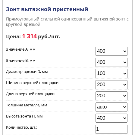
Зонт вытяжной пристенный
Прямоугольный стальной оцинкованный вытяжной зонт с
круглой врезкой
1 314
Цена:
руб.
/шт.
Значение A, мм
Значение B, мм
Диаметр врезки D, мм
Ширина верхней площадки
Длина верхней площадки
Толщина металла, мм
Высота зонта H, мм
Количество, шт.: