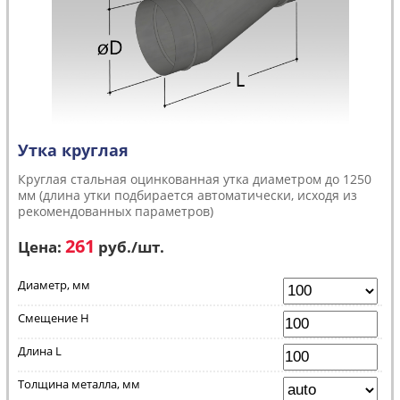
Утка круглая
Круглая стальная оцинкованная утка диаметром до 1250
мм (длина утки подбирается автоматически, исходя из
рекомендованных параметров)
261
Цена:
руб.
/шт.
Диаметр, мм
Смещение H
Длина L
Толщина металла, мм