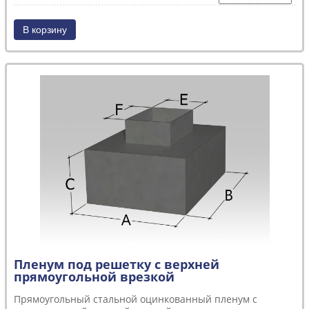
Пленум под решетку с верхней
прямоугольной врезкой
Прямоугольный стальной оцинкованный пленум с