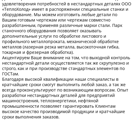
удовлетворения потребностей в нестандартных деталях ООО
«ТеплоХолод» имеет в распоряжении специальные станки и
оборудование. Мы можем изготовить любые детали по
Вашим готовым чертежам или чертежам совместно
разработанным, применяя различные марки стали. Парк
станочного оборудования позволяет оказывать
дополнительные услуги по обработке листового и
профильного металлопроката, механической обработке
металлов (лазерная резка металла, высокоточная гибка,
токарная и фрезерная обработка).
Акцентируем Ваше внимание на том, что выходной контроль
нестандартной детали осуществляется так же скрупулезно и
строго, как и при производстве стандартных элементов по
ГОСТам.
Благодаря высокой квалификации наши специалисты в
кратчайшие сроки смогут выполнить любой заказ, а так же
всегда проконсультируют по возникающим вопросам. Опыт
разработки нестандартных деталей для предприятий
машиностроения, теплоэнергетики, нефтяной
промышленности позволяет гарантировать Клиентам
высокое качество производимой продукции и кратчайшие
сроки выполнения заказов.