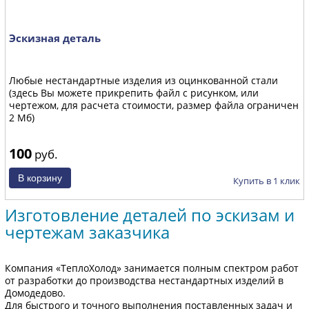
Эскизная деталь
Любые нестандартные изделия из оцинкованной стали
(здесь Вы можете прикрепить файл с рисунком, или
чертежом, для расчета стоимости, размер файла ограничен
2 Мб)
100
руб.
Купить в 1 клик
Изготовление деталей по эскизам и
чертежам заказчика
Компания «ТеплоХолод» занимается полным спектром работ
от разработки до производства нестандартных изделий в
Домодедово.
Для быстрого и точного выполнения поставленных задач и