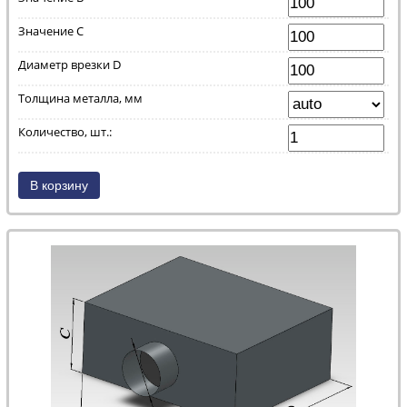
Значение С
Диаметр врезки D
Толщина металла, мм
Количество, шт.: