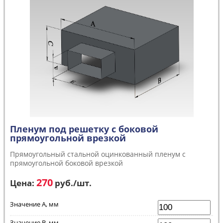
Пленум под решетку с боковой
прямоугольной врезкой
Прямоугольный стальной оцинкованный пленум с
прямоугольной боковой врезкой
270
Цена:
руб.
/шт.
Значение А, мм
Значение B, мм