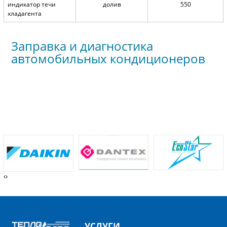
индикатор течи
долив
550
хладагента
Заправка и диагностика
автомобильных кондиционеров
‹
›
УСЛУГИ