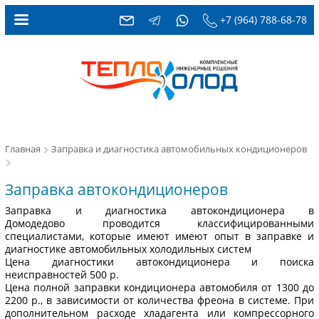
+7 (964) 788-68-78
Главная
Заправка и диагностика автомобильных кондиционеров
Заправка автокондиционеров
Заправка и диагностика автокондиционера в
Домодедово проводится классифицированными
специалистами, которые имеют имеют опыт в заправке и
диагностике автомобильных холодильных систем
Цена диагностики автокондиционера и поиска
неисправностей 500 р.
Цена полной заправки кондиционера автомобиля от 1300 до
2200 р., в зависимости от количества фреона в системе. При
дополнительном расходе хладагента или компрессорного