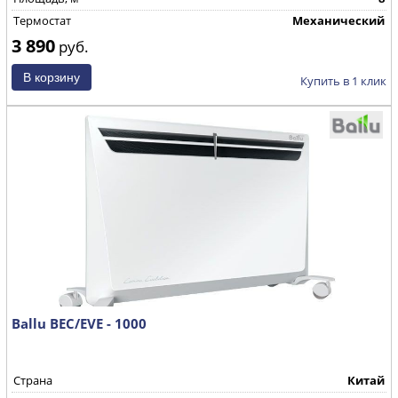
Термостат
Механический
3 890
руб.
Купить в 1 клик
Ballu BEC/EVE - 1000
Страна
Китай