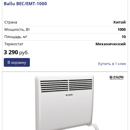
Ballu BEC/EMT-1000
Страна
Китай
Mощность, Вт
1000
Площадь, м²
10
Термостат
Механический
3 290
руб.
Купить в 1 клик