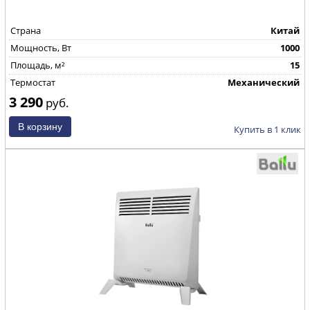
Страна
Китай
Mощность, Вт
1000
Площадь, м²
15
Термостат
Механический
3 290
руб.
Купить в 1 клик