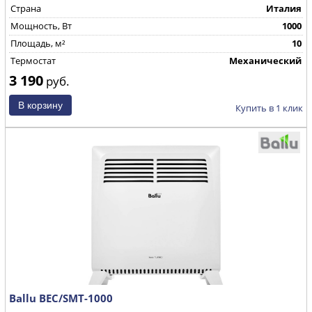
Страна
Италия
Mощность, Вт
1000
Площадь, м²
10
Термостат
Механический
3 190
руб.
Купить в 1 клик
Ballu BEC/SMT-1000