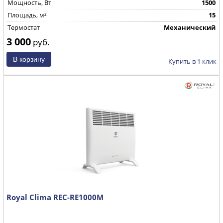
Mощность, Вт
1500
Площадь, м²
15
Термостат
Механический
3 000
руб.
Купить в 1 клик
Royal Clima REC-RE1000M