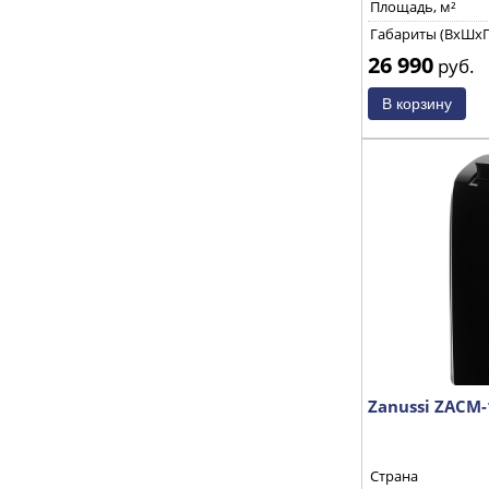
Площадь, м²
Габариты (ВхШхГ
26 990
руб.
Zanussi ZACM-
Страна