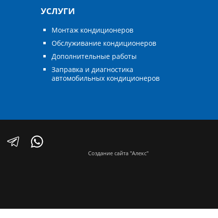
УСЛУГИ
Монтаж кондиционеров
Обслуживание кондиционеров
Дополнительные работы
Заправка и диагностика
автомобильных кондиционеров
Создание сайта "Алекс"