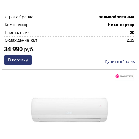
Страна бренда
Великобритания
Компрессор
Не инвертор
Площадь, м²
20
Охлаждение, кВт
2.35
34 990
руб.
Купить в 1 клик