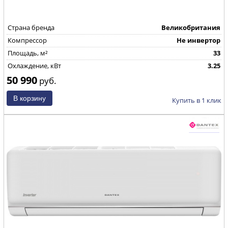
Страна бренда
Великобритания
Компрессор
Не инвертор
Площадь, м²
33
Охлаждение, кВт
3.25
50 990
руб.
Купить в 1 клик