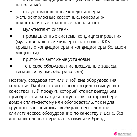
напольные)
полупромышленные кондиционеры
(четырехполосные кассетные, консольно-
подпотолочные, колонные, канальные)
мультисплит-системы
промышленные системы кондиционирования
(мультизональные, чиллеры, фанкойлы, ККБ,
крышные кондиционеры и кондиционеры большой
мощности)
приточно-вытяжные установки
тепловое оборудование (воздушные завесы,
тепловые пушки, обогреватели)
Поэтому, создавая тот или иной вид оборудования,
компания Dantex ставит основной целью выпустить
качественный продукт, который станет выгодным
приобретением, как для покупателя, который берет
домой сплит-систему или обогреватель, так и для
крупного застройщика, выбирающего сложное
климатическое оборудование по качеству и цене, без
дополнительных переплат за имя или бренд