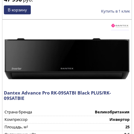
Купить в 1 клик
Dantex Advance Pro RK-09SATBI Black PLUS/RK-
09SATBIE
Страна бренда
Великобритания
Компрессор
Инвертор
Площадь, м²
25