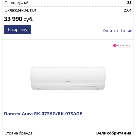
Площадь, м²
25
Охлаждение, кВт
2.64
33 990
руб.
Купить в 1 клик
Dantex Aura RK-07SAG/RK-07SAGE
Страна бренда
Великобритания