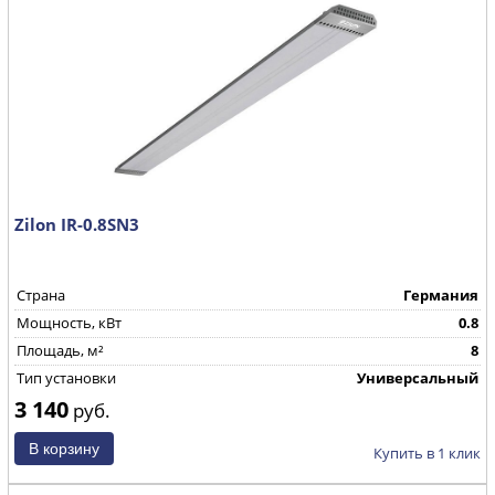
Zilon IR-0.8SN3
Страна
Германия
Мощность, кВт
0.8
Площадь, м²
8
Тип установки
Универсальный
3 140
руб.
Купить в 1 клик