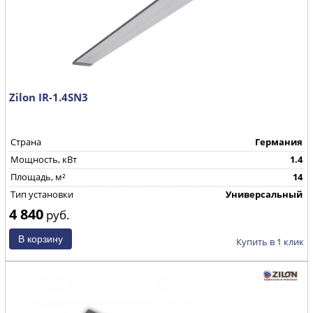
Zilon IR-1.4SN3
Страна
Германия
Мощность, кВт
1.4
Площадь, м²
14
Тип установки
Универсальный
4 840
руб.
Купить в 1 клик