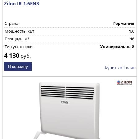
Zilon IR-1.6EN3
Страна
Германия
Мощность, кВт
1.6
Площадь, м²
16
Тип установки
Универсальный
4 130
руб.
Купить в 1 клик