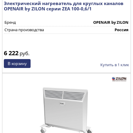
Электрический нагреватель для круглых каналов
OPENAIR by ZILON серии ZEA 100-0,6/1
Бренд
OPENAIR by ZILON
Страна производства
Россия
6 222
руб.
Купить в 1 клик