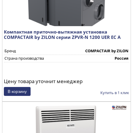
Компактная приточно-вытяжная установка
COMPACTAIR by ZILON серии ZPVR-N 1200 UER EC A
Бренд
COMPACTAIR by ZILON
Страна производства
Россия
Цену товара уточнит менеджер
Купить в 1 клик