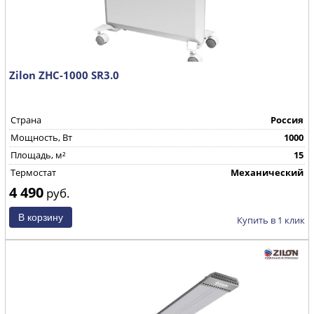
Zilon ZHC-1000 SR3.0
Страна
Россия
Mощность, Вт
1000
Площадь, м²
15
Термостат
Механический
4 490
руб.
Купить в 1 клик