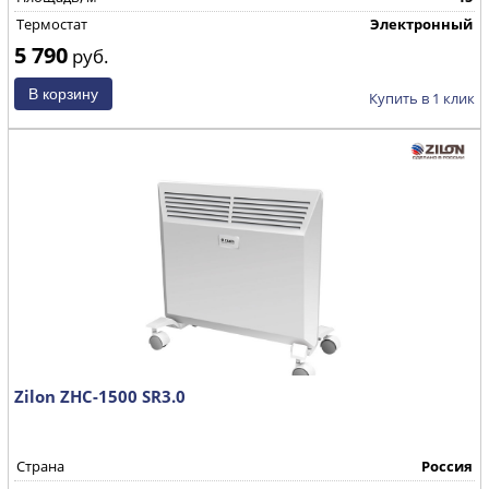
Термостат
Электронный
5 790
руб.
Купить в 1 клик
Zilon ZHC-1500 SR3.0
Страна
Россия