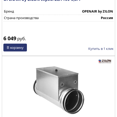
Бренд
OPENAIR by ZILON
Страна производства
Россия
6 049
руб.
Купить в 1 клик