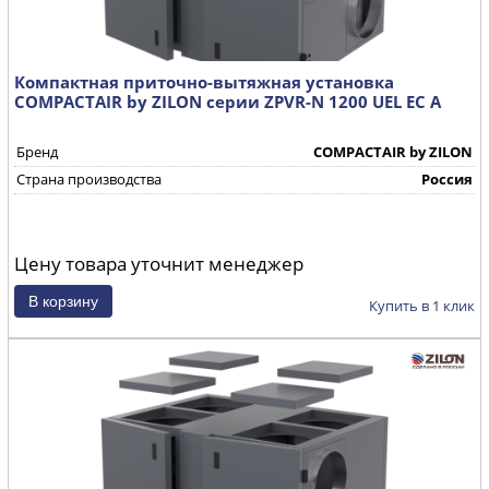
Компактная приточно-вытяжная установка
COMPACTAIR by ZILON серии ZPVR-N 1200 UEL EC A
Бренд
COMPACTAIR by ZILON
Страна производства
Россия
Цену товара уточнит менеджер
Купить в 1 клик