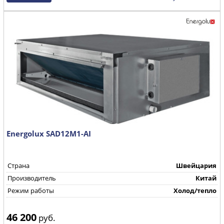
Energolux SAD12M1-AI
Страна
Швейцария
Производитель
Китай
Режим работы
Холод/тепло
46 200
руб.