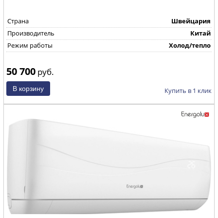
Страна
Швейцария
Производитель
Китай
Режим работы
Холод/тепло
50 700
руб.
Купить в 1 клик