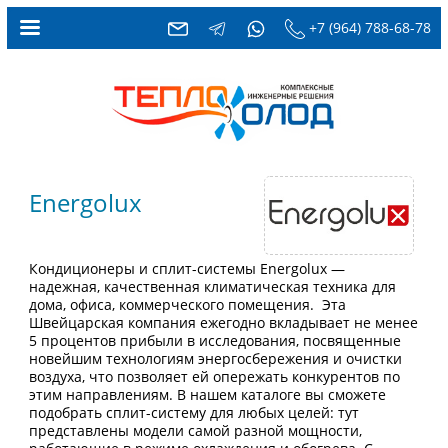
+7 (964) 788-68-78
Energolux
Кондиционеры и сплит-системы Energolux —
надежная, качественная климатическая техника для
дома, офиса, коммерческого помещения. Эта
Швейцарская компания ежегодно вкладывает не менее
5 процентов прибыли в исследования, посвященные
новейшим технологиям энергосбережения и очистки
воздуха, что позволяет ей опережать конкурентов по
этим направлениям. В нашем каталоге вы сможете
подобрать сплит-систему для любых целей: тут
представлены модели самой разной мощности,