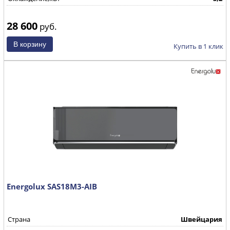
28 600
руб.
Купить в 1 клик
Energolux SAS18M3-AIB
Страна
Швейцария