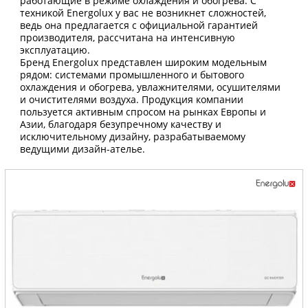
работающие в режиме охлаждения и обогрева. С
техникой Energolux у вас не возникнет сложностей,
ведь она предлагается с официальной гарантией
производителя, рассчитана на интенсивную
эксплуатацию.
Бренд Energolux представлен широким модельным
рядом: системами промышленного и бытового
охлаждения и обогрева, увлажнителями, осушителями
и очистителями воздуха. Продукция компании
пользуется активным спросом на рынках Европы и
Азии, благодаря безупречному качеству и
исключительному дизайну, разрабатываемому
ведущими дизайн-ателье.