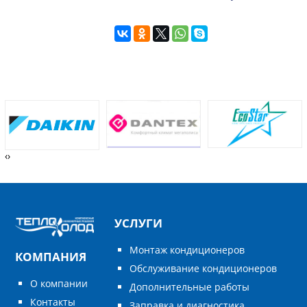
‹
›
УСЛУГИ
Монтаж кондиционеров
КОМПАНИЯ
Обслуживание кондиционеров
О компании
Дополнительные работы
Контакты
Заправка и диагностика