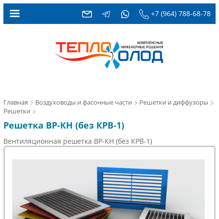
+7 (964) 788-68-78
Главная
Воздуховоды и фасонные части
Решетки и диффузоры
Решетки
Решетка ВР-КН (без КРВ-1)
Вентиляционная решетка ВР-КН (без КРВ-1)