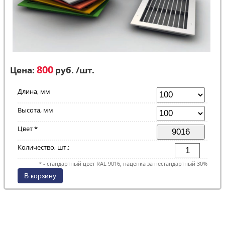
800
Цена:
руб. /шт.
Длина, мм
Высота, мм
Цвет *
Количество, шт.:
* - стандартный цвет RAL 9016, наценка за нестандартный 30%