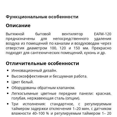
Функциональные особенности
Описание
Вытяжной бытовой вентилятор EAFM-120
предназначены для непосредственного удаления
воздуха из помещений по каналам и воздуховодам через
отверстия диаметром 100, 120 и 150 мм. Прекрасно
подходят для сантехнических помещений, кухонь и др.
Отличительные особенности
Инновационный дизайн.
Высокоэффективная и бесшумная работа.
Цвет белый.
Оборудованы обратным клапаном.
Легкосъемные цветные передние панели: красная,
голубая, нержавеющая сталь (опции).
Три исполнения: стандартное, с регулируемым
таймером задержки отключения 1–20 мин, с датчиком
влажности 40–100 % и регулируемым таймером 1– 20