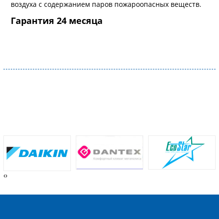
воздуха с содержанием паров пожароопасных веществ.
Гарантия 24 месяца
‹
›