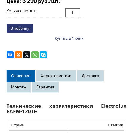
6 290
Цена:
руб./шт.
Количество, шт.:
Купить в 1 клик
Технические характеристики Electrolux
EAFM-120TH
Страна
Швеция