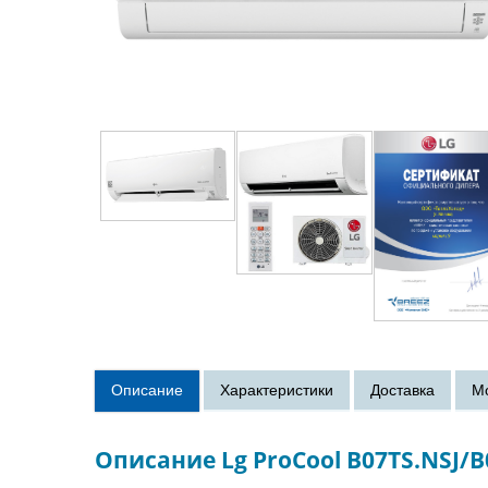
Описание Lg ProCool B07TS.NSJ/B