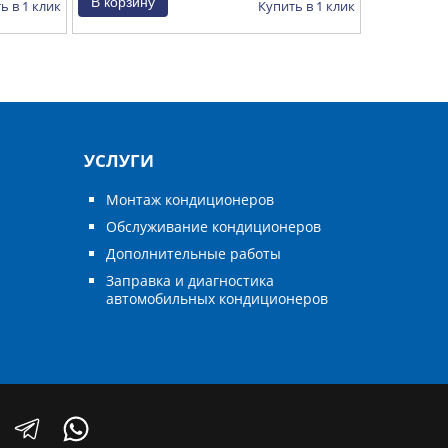
ь в 1 клик
Купить в 1 клик
УСЛУГИ
Монтаж кондиционеров
Обслуживание кондиционеров
Дополнительные работы
Заправка и диагностика
автомобильных кондиционеров