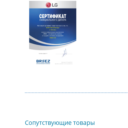
Сопутствующие товары