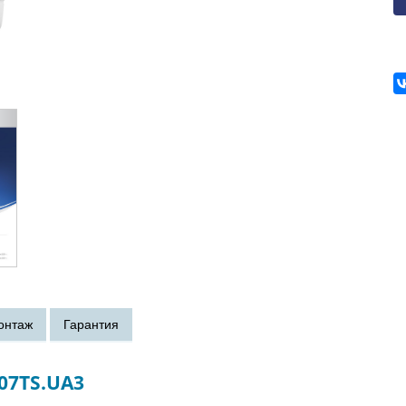
07TS.UA3