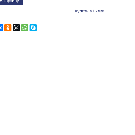
Купить в 1 клик