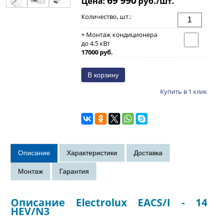
Цена:
руб./шт.
Количество, шт.:
+ Монтаж кондиционера
до 4.5 кВт
17000 руб.
Купить в 1 клик
Описание Electrolux EACS/I - 14
HEV/N3