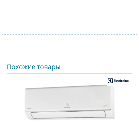
Похожие товары