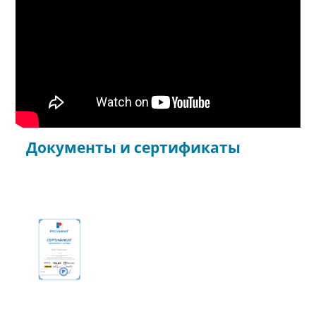
Документы и сертификаты