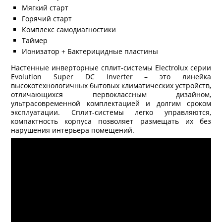
Мягкий старт
Горячий старт
Комплекс самодиагностики
Таймер
Ионизатор + Бактерицидные пластины
Настенные инверторные сплит-системы Electrolux серии
Evolution Super DC Inverter – это линейка
высокотехнологичных бытовых климатических устройств,
отличающихся первоклассным дизайном,
ультрасовременной комплектацией и долгим сроком
эксплуатации. Сплит-системы легко управляются,
компактность корпуса позволяет размещать их без
нарушения интерьера помещений.