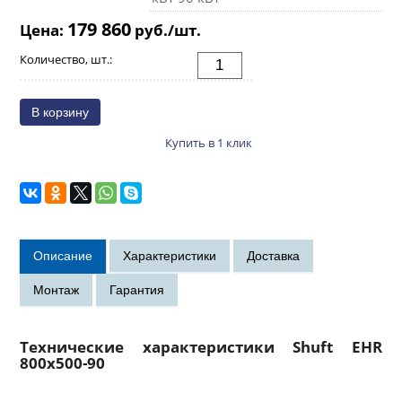
179 860
Цена:
руб./шт.
Количество, шт.:
Купить в 1 клик
Технические характеристики Shuft EHR
800x500-90