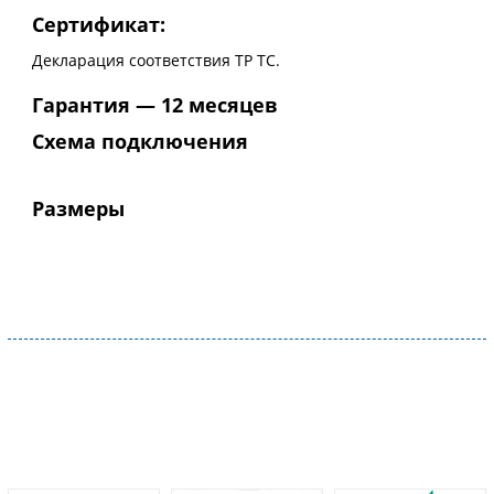
Сертификат:
Декларация соответствия ТР ТС.
Гарантия — 12 месяцев
Схема подключения
Размеры