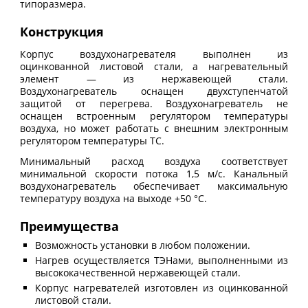
типоразмера.
Конструкция
Корпус воздухонагревателя выполнен из
оцинкованной листовой стали, а нагревательный
элемент — из нержавеющей стали.
Воздухонагреватель оснащен двухступенчатой
защитой от перегрева. Воздухонагреватель не
оснащен встроенным регулятором температуры
воздуха, но может работать с внешним электронным
регулятором температуры ТС.
Минимальный расход воздуха соответствует
минимальной скорости потока 1,5 м/с. Канальный
воздухонагреватель обеспечивает максимальную
температуру воздуха на выходе +50 °С.
Преимущества
Возможность установки в любом положении.
Нагрев осуществляется ТЭНами, выполненными из
высококачественной нержавеющей стали.
Корпус нагревателей изготовлен из оцинкованной
листовой стали.