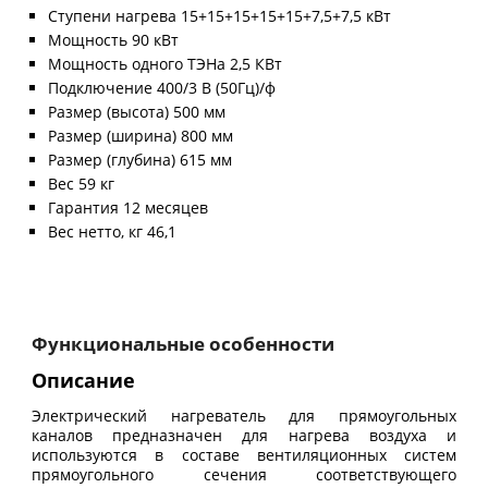
Ступени нагрева 15+15+15+15+15+7,5+7,5 кВт
Мощность 90 кВт
Мощность одного ТЭНа 2,5 КВт
Подключение 400/3 В (50Гц)/ф
Размер (высота) 500 мм
Размер (ширина) 800 мм
Размер (глубина) 615 мм
Вес 59 кг
Гарантия 12 месяцев
Вес нетто, кг 46,1
Функциональные особенности
Описание
Электрический нагреватель для прямоугольных
каналов предназначен для нагрева воздуха и
используются в составе вентиляционных систем
прямоугольного сечения соответствующего