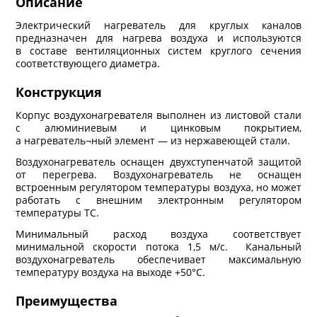
Описание
Электрический нагреватель для круглых каналов
предназначен для нагрева воздуха и используются
в составе вентиляционных систем круглого сечения
соответствующего диаметра.
Конструкция
Корпус воздухонагревателя выполнен из листовой стали
с алюминиевым и цинковым покрытием,
а нагреватель¬ный элемент — из нержавеющей стали.
Воздухонагреватель оснащен двухступенчатой защитой
от перегрева. Воздухонагреватель не оснащен
встроенным регулятором температуры воздуха, но может
работать с внешним электронным регулятором
температуры ТС.
Минимальный расход воздуха соответствует
минимальной скорости потока 1,5 м/с. Канальный
воздухонагреватель обеспечивает максимальную
температуру воздуха на выходе +50°С.
Преимущества