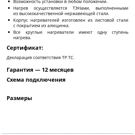
Возможность установки в любом положении.
Нагрев осуществляется ТЭНами, выполненными
из высококачественной нержавеющей стали.
Корпус нагревателей изготовлен из листовой стали
с покрытием из алюцинка.
Все круглые нагреватели имеют одну ступень
нагрева.
Сертификат:
Декларация соответствия ТР ТС.
Гарантия — 12 месяцев
Схема подключения
Размеры