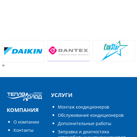
‹
›
УСЛУГИ
Монтаж кондиционеров
КОМПАНИЯ
Обслуживание кондиционеров
О компании
Дополнительные работы
Контакты
Заправка и диагностика