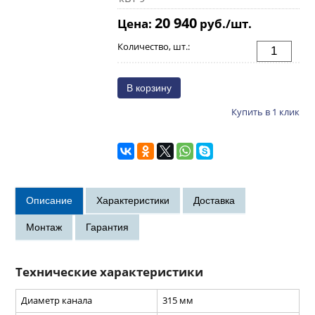
20 940
Цена:
руб./шт.
Количество, шт.:
Купить в 1 клик
Технические характеристики
Диаметр канала
315 мм