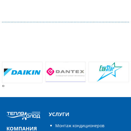
‹
›
УСЛУГИ
Монтаж кондиционеров
КОМПАНИЯ