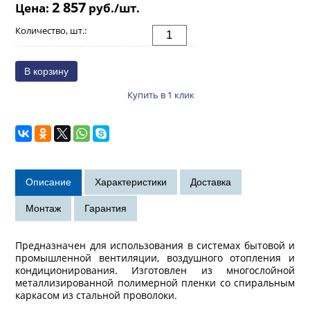
2 857
Цена:
руб./шт.
Количество, шт.:
Купить в 1 клик
Предназначен для использования в системах бытовой и
промышленной вентиляции, воздушного отопления и
кондиционирования. Изготовлен из многослойной
металлизированной полимерной пленки со спиральным
каркасом из стальной проволоки.