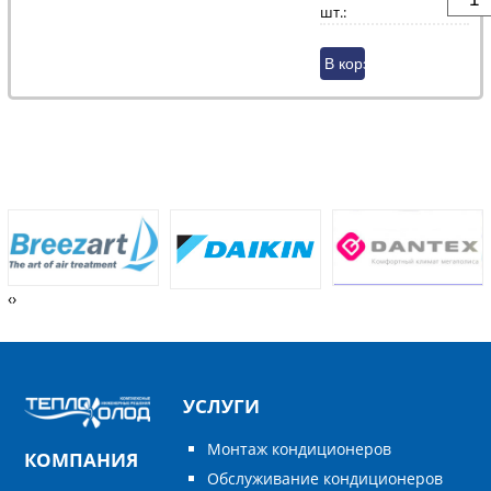
шт.:
‹
›
УСЛУГИ
Монтаж кондиционеров
КОМПАНИЯ
Обслуживание кондиционеров