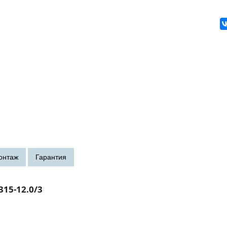
15-12.0/3