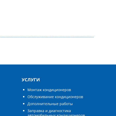
УСЛУГИ
Монтаж кондиционеров
Обслуживание кондиционеров
Дополнительные работы
Заправка и диагностика
автомобильных кондиционеров