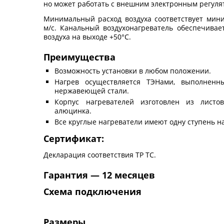
но может работать с внешним электронным регуля
Минимальный расход воздуха соответствует мини
м/с. Канальный воздухонагреватель обеспечива
воздуха на выходе +50°С.
Преимущества
Возможность установки в любом положении.
Нагрев осуществляется ТЭНами, выполненн
нержавеющей стали.
Корпус нагревателей изготовлен из лист
алюцинка.
Все круглые нагреватели имеют одну ступень н
Сертификат:
Декларация соответствия ТР ТС.
Гарантия — 12 месяцев
Схема подключения
Размеры