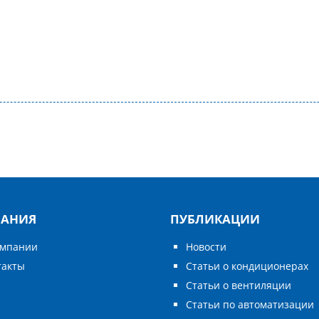
АНИЯ
ПУБЛИКАЦИИ
омпании
Новости
такты
Статьи о кондиционерах
Статьи о вентиляции
Статьи по автоматизации