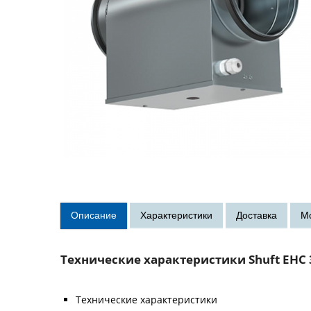
Технические характеристики Shuft EHC 3
Технические характеристики