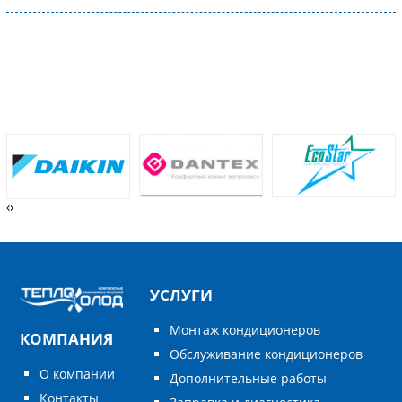
‹
›
УСЛУГИ
Монтаж кондиционеров
КОМПАНИЯ
Обслуживание кондиционеров
О компании
Дополнительные работы
Контакты